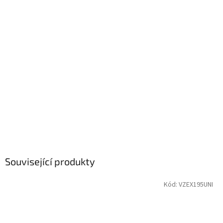
Související produkty
Kód:
VZEX195UNI