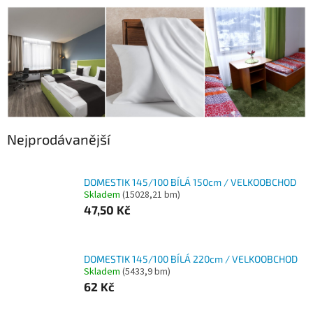
Nejprodávanější
DOMESTIK 145/100 BÍLÁ 150cm / VELKOOBCHOD
Skladem
(15028,21 bm)
47,50 Kč
DOMESTIK 145/100 BÍLÁ 220cm / VELKOOBCHOD
Skladem
(5433,9 bm)
62 Kč