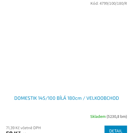
Kód:
4799/100/180/R
DOMESTIK 145/100 BÍLÁ 180cm / VELKOOBCHOD
Skladem
(5230,8 bm)
71,39 Kč včetně DPH
DETAIL