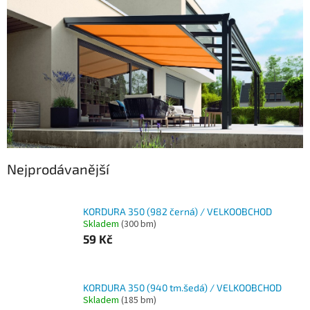
Nejprodávanější
KORDURA 350 (982 černá) / VELKOOBCHOD
Skladem
(300 bm)
59 Kč
KORDURA 350 (940 tm.šedá) / VELKOOBCHOD
Skladem
(185 bm)