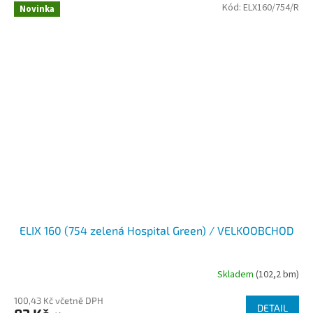
Kód:
ELX160/754/R
Novinka
ELIX 160 (754 zelená Hospital Green) / VELKOOBCHOD
Skladem
(102,2 bm)
100,43 Kč včetně DPH
DETAIL