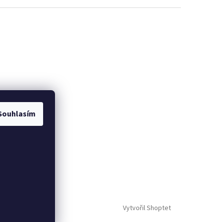
Souhlasím
Vytvořil Shoptet