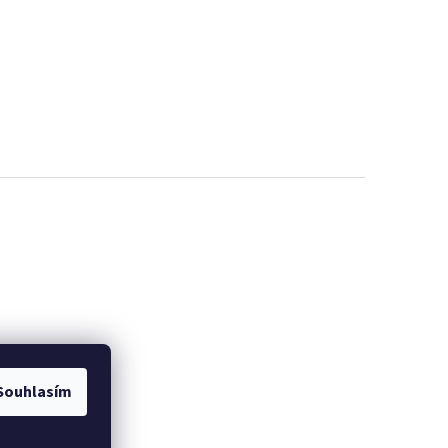
Souhlasím