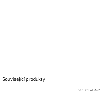
Související produkty
Kód:
VZEX195UNI