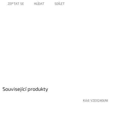
ZEPTAT SE
HLÍDAT
SDÍLET
Související produkty
Kód:
VZEX240UNI