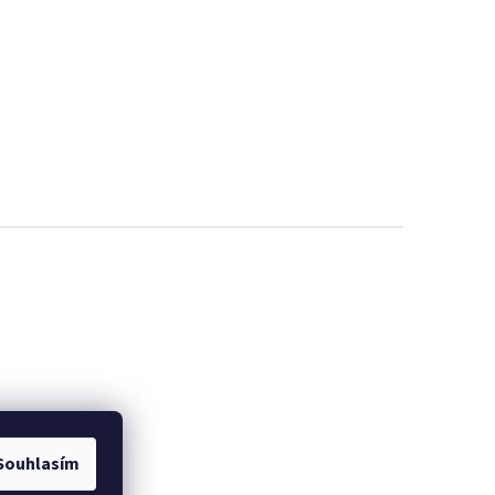
Souhlasím