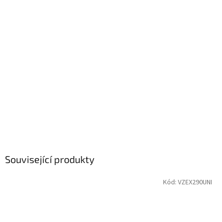
Související produkty
Kód:
VZEX290UNI