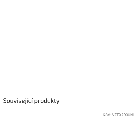
Související produkty
Kód:
VZEX290UNI