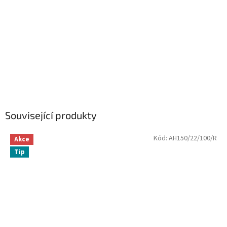
Související produkty
Kód:
AH150/22/100/R
Akce
Tip