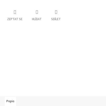
ZEPTAT SE
HLÍDAT
SDÍLET
Popis