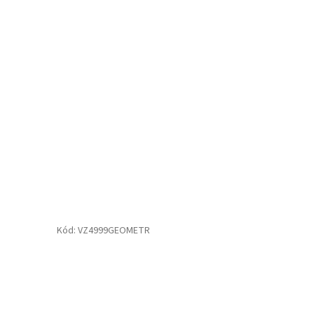
Kód:
VZ4999GEOMETR