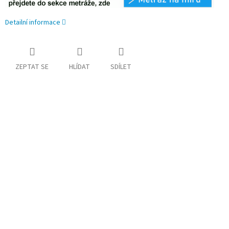
Detailní informace
ZEPTAT SE
HLÍDAT
SDÍLET