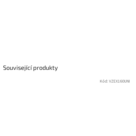
Související produkty
Kód:
VZEX160UNI