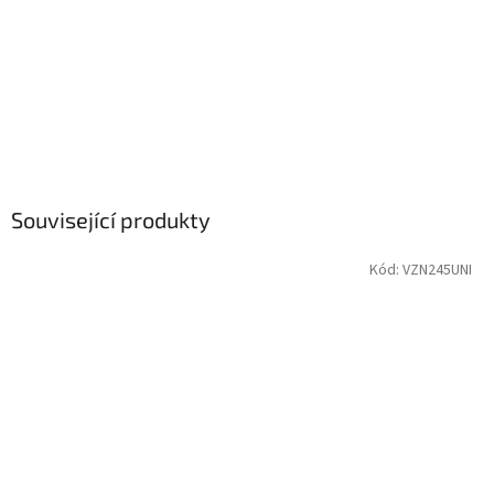
Související produkty
Kód:
VZN245UNI