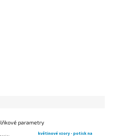
lňkové parametry
květinové vzory - potisk na