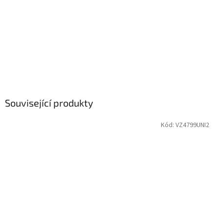
Související produkty
Kód:
VZ4799UNI2