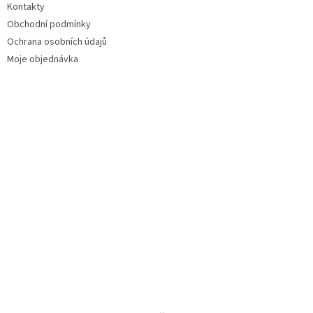
Kontakty
Obchodní podmínky
Ochrana osobních údajů
Moje objednávka