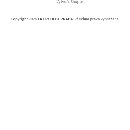
Vytvořil Shoptet
Copyright 2026
LÁTKY OLEX PRAHA
. Všechna práva vyhrazena.