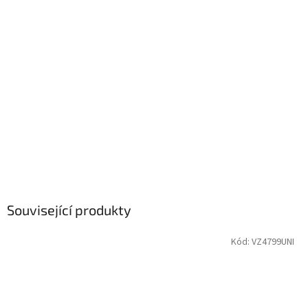
Související produkty
Kód:
VZ4799UNI