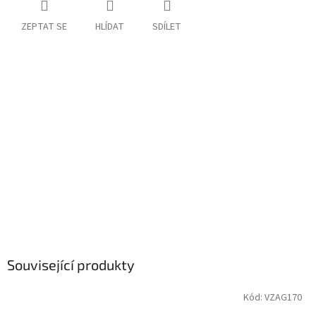
ZEPTAT SE
HLÍDAT
SDÍLET
Související produkty
Kód:
VZAG170