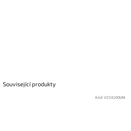
Související produkty
Kód:
VZOX200UNI