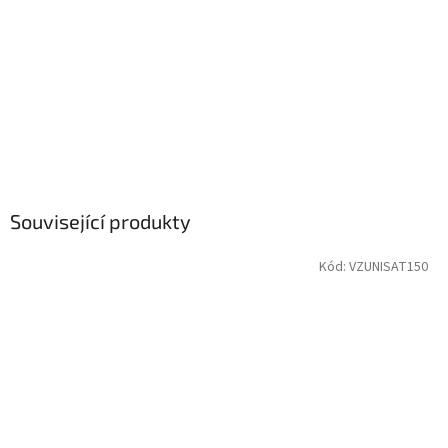
Související produkty
Kód:
VZUNISAT150