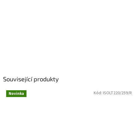
Související produkty
Kód:
ISOLT220/259/R
Novinka