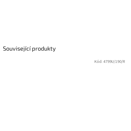
Související produkty
Kód:
4799U/190/R