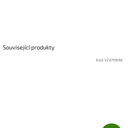
Související produkty
Kód:
VZ4799UNI