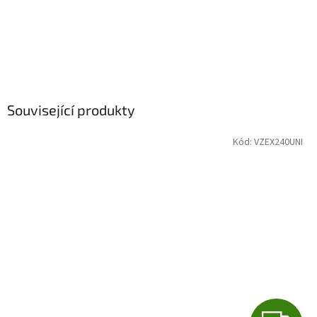
Související produkty
Kód:
VZEX240UNI