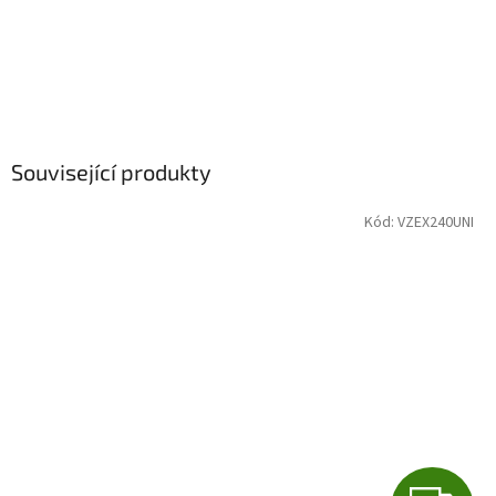
Související produkty
Kód:
VZEX240UNI