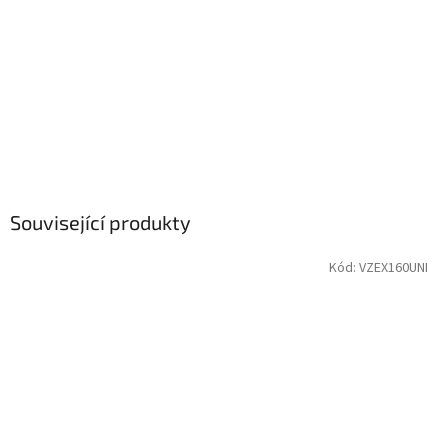
Související produkty
Kód:
VZEX160UNI