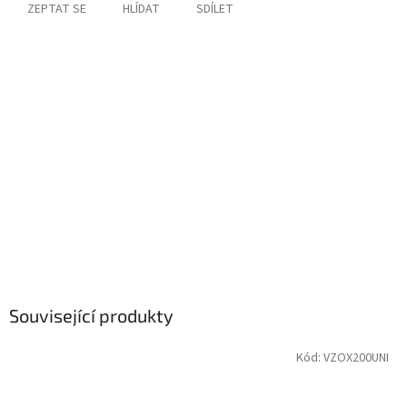
ZEPTAT SE
HLÍDAT
SDÍLET
Související produkty
Kód:
VZOX200UNI