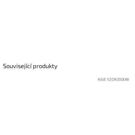
Související produkty
Kód:
VZOK350UNI