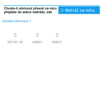
Detailní informace
ZEPTAT SE
HLÍDAT
SDÍLET