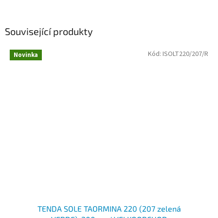
Související produkty
Kód:
ISOLT220/207/R
Novinka
TENDA SOLE TAORMINA 220 (207 zelená