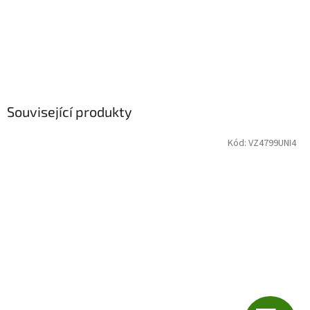
Související produkty
Kód:
VZ4799UNI4