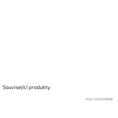
Související produkty
Kód:
VZOX200UNI