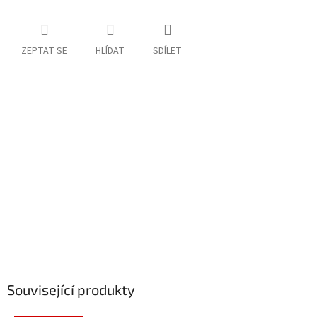
ZEPTAT SE
HLÍDAT
SDÍLET
Související produkty