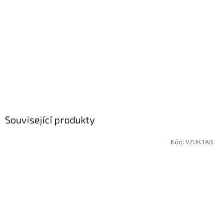
Související produkty
Kód:
VZUKTAB