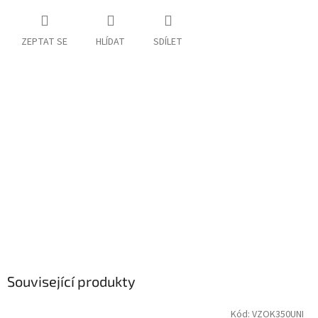
ZEPTAT SE
HLÍDAT
SDÍLET
Související produkty
Kód:
VZOK350UNI