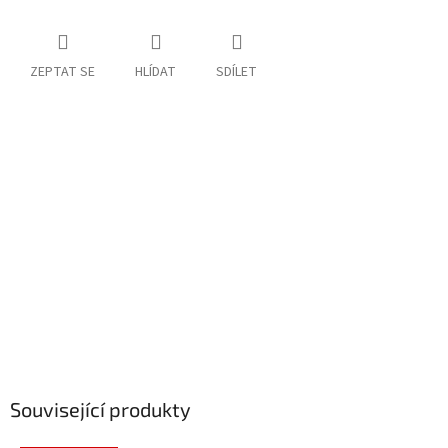
ZEPTAT SE
HLÍDAT
SDÍLET
Související produkty