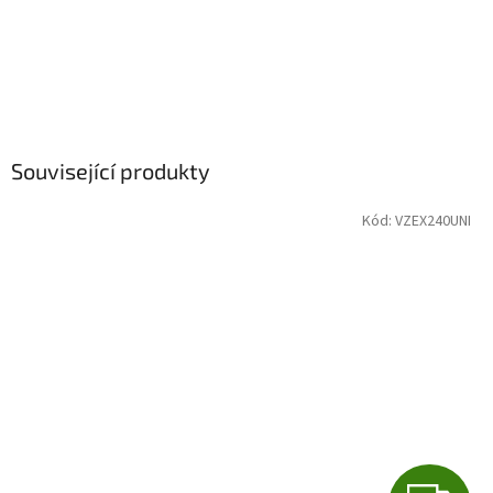
Související produkty
Kód:
VZEX240UNI