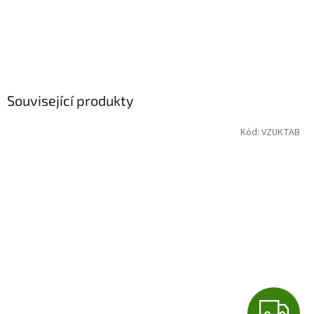
Související produkty
Kód:
VZUKTAB
Z