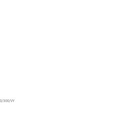
0/300/VY