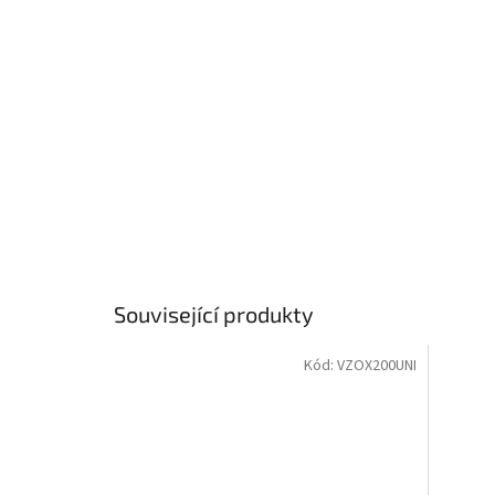
Související produkty
Kód:
VZOX200UNI